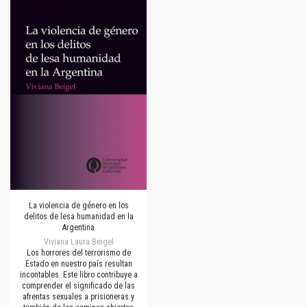
La violencia de género en los
delitos de lesa humanidad en la
Argentina
Viviana Laura Beigel
Los horrores del terrorismo de
Estado en nuestro país resultan
incontables. Este libro contribuye a
comprender el significado de las
afrentas sexuales a prisioneras y