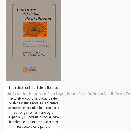
Las raíces del árbol de la libertad
Julián Ciccioli, Melina Yuln, Omar Loyola, Rosana Obregón, Susana Cricelli, Teresa Zwe
Este libro, sobre la fundación de
pueblos y sus ejidos en la frontera
bonaerense, examina la normativa y
sus orígenes, la morfología
espacial y su correlato social, pero
también las críticas y disidencias
respecto a este patrón.