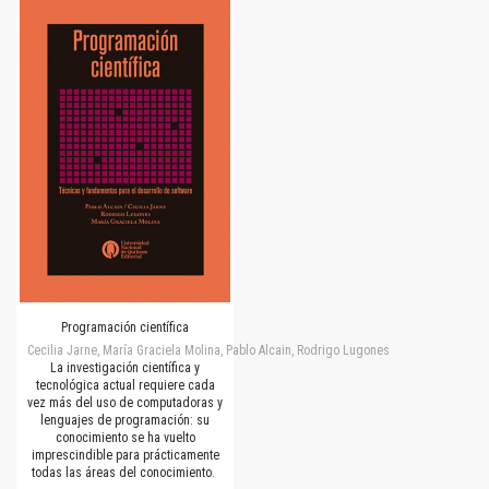
Programación científica
Cecilia Jarne, María Graciela Molina, Pablo Alcain, Rodrigo Lugones
La investigación científica y
tecnológica actual requiere cada
vez más del uso de computadoras y
lenguajes de programación: su
conocimiento se ha vuelto
imprescindible para prácticamente
todas las áreas del conocimiento.