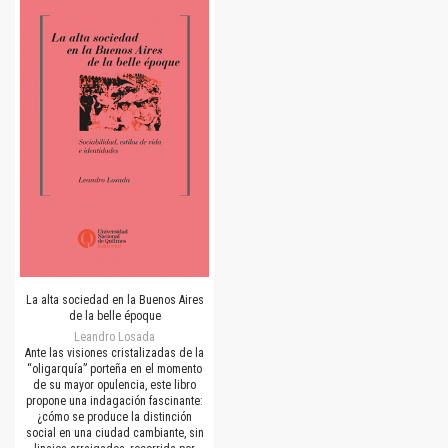
La alta sociedad en la Buenos Aires
de la belle époque
Leandro Losada
Ante las visiones cristalizadas de la
“oligarquía” porteña en el momento
de su mayor opulencia, este libro
propone una indagación fascinante:
¿cómo se produce la distinción
social en una ciudad cambiante, sin