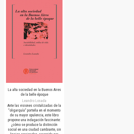
La alta sociedad en la Buenos Aires
de la belle époque
Leandro Losada
Ante las visiones cristalizadas de la
“oligarquía” porteña en el momento
de su mayor opulencia, este libro
propone una indagación fascinante:
¿cómo se produce la distinción
social en una ciudad cambiante, sin