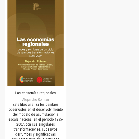
Las economías regionales
Alejandro Rofman
Este libro analiza los cambios
observados en el desenvolvimiento
del modelo de acumulación a
escala nacional en el periodo 1995-
2007, con sus singulares
transformaciones, sucesivos
derrumbes y significativas