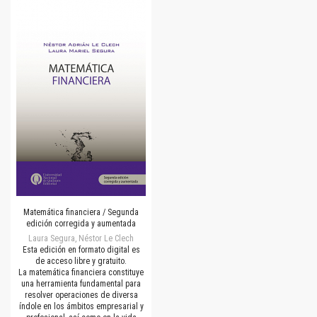
Matemática financiera / Segunda
edición corregida y aumentada
Laura Segura, Néstor Le Clech
Esta edición en formato digital es
de acceso libre y gratuito.
La matemática financiera constituye
una herramienta fundamental para
resolver operaciones de diversa
índole en los ámbitos empresarial y