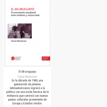
El 68 uruguayo
Vania Markarian
En la década de 1960, una
generación de jóvenes
latinoamericanos ingresó a la
política con una visión heroica de la
militancia que convivió con nuevas
pautas culturales proveniente de
Europa y Estados Unidos.