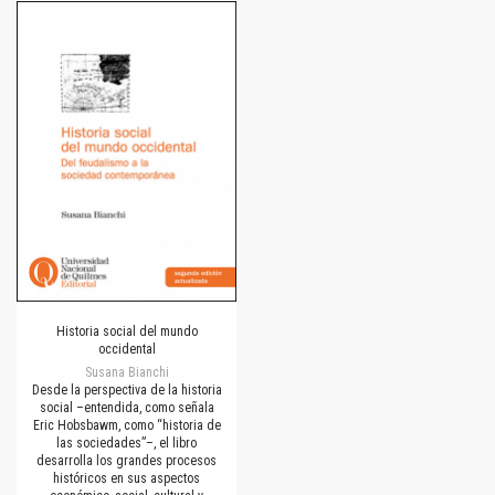
Historia social del mundo
occidental
Susana Bianchi
Desde la perspectiva de la historia
social –entendida, como señala
Eric Hobsbawm, como “historia de
las sociedades”–, el libro
desarrolla los grandes procesos
históricos en sus aspectos