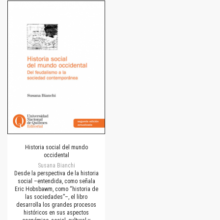
Historia social del mundo
occidental
Susana Bianchi
Desde la perspectiva de la historia
social –entendida, como señala
Eric Hobsbawm, como “historia de
las sociedades”–, el libro
desarrolla los grandes procesos
históricos en sus aspectos