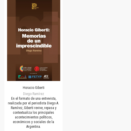
Horacio Giberti
Diego Ramírez
En el formato de una entrevista,
realizada por el periodista Diego A.
Ramírez, Giberti revive, repasa y
contextualiza los principales
acontecimientos políticos,
económicos y sociales de la
Argentina.