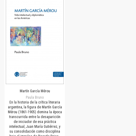
Martín García Mérou
Paula Bruno
En la historia de la crítica literaria
argentina, la figura de Martín García
Mérou (1861-1905) domina la época
transcurrida entre la desaparición
de iniciador de esa práctica
intelectual, Juan María Gutiérrez, y
su consolidación como disciplina