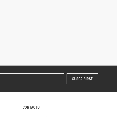
SUSCRIBIRSE
CONTACTO