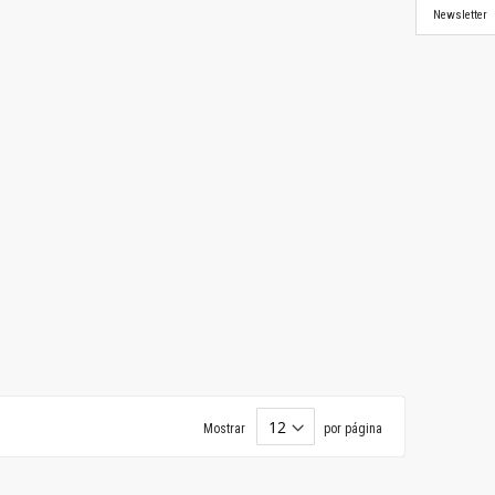
Newsletter
Mostrar
por página