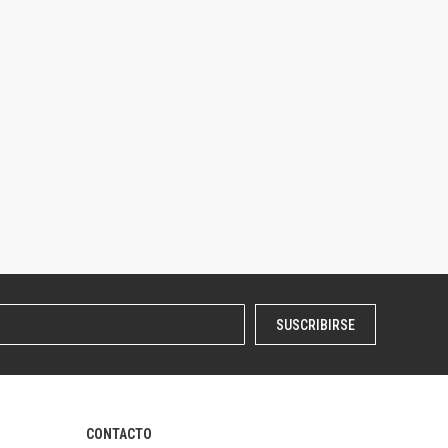
SUSCRIBIRSE
CONTACTO