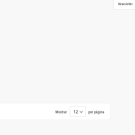
Newsletter
Mostrar
por página