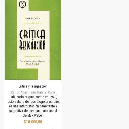
Crítica y resignación
Carlos Altamirano, Gabriel Cohn
Publicado originalmente en 1979,
este trabajo del sociólogo brasileño
es una interpretación penetrante y
sugestiva del pensamiento social
de Max Weber.
$18.000,00