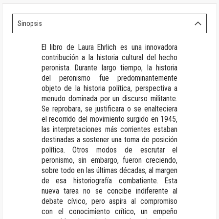
Sinopsis
El libro de Laura Ehrlich es una innovadora
contribución a la historia cultural del hecho
peronista. Durante largo tiempo, la historia
del peronismo fue predominantemente
objeto de la historia política, perspectiva a
menudo dominada por un discurso militante.
Se reprobara, se justificara o se enalteciera
el recorrido del movimiento surgido en 1945,
las interpretaciones más corrientes estaban
destinadas a sostener una toma de posición
política. Otros modos de escrutar el
peronismo, sin embargo, fueron creciendo,
sobre todo en las últimas décadas, al margen
de esa historiografía combatiente. Esta
nueva tarea no se concibe indiferente al
debate cívico, pero aspira al compromiso
con el conocimiento crítico, un empeño