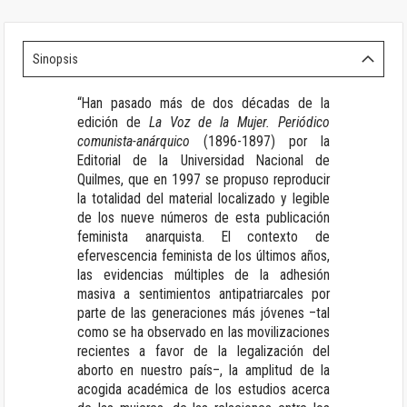
Sinopsis
“Han pasado más de dos décadas de la
edición de
La Voz de la Mujer. Periódico
comunista-anárquico
(1896-1897) por la
Editorial de la Universidad Nacional de
Quilmes, que en 1997 se propuso reproducir
la totalidad del material localizado y legible
de los nueve números de esta publicación
feminista anarquista. El contexto de
efervescencia feminista de los últimos años,
las evidencias múltiples de la adhesión
masiva a sentimientos antipatriarcales por
parte de las generaciones más jóvenes –tal
como se ha observado en las movilizaciones
recientes a favor de la legalización del
aborto en nuestro país–, la amplitud de la
acogida académica de los estudios acerca