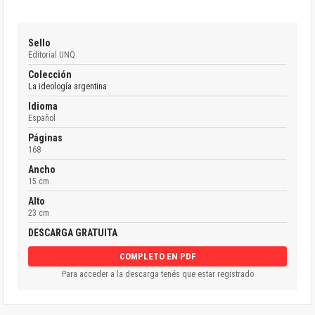
Sello
Editorial UNQ
Colección
La ideología argentina
Idioma
Español
Páginas
168
Ancho
15 cm
Alto
23 cm
DESCARGA GRATUITA
COMPLETO EN PDF
Para acceder a la descarga tenés que estar registrado