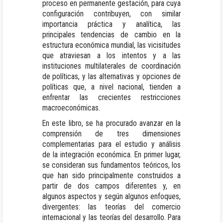
proceso en permanente gestación, para cuya
configuración contribuyen, con similar
importancia práctica y analítica, las
principales tendencias de cambio en la
estructura económica mundial, las vicisitudes
que atraviesan a los intentos y a las
instituciones multilaterales de coordinación
de políticas, y las alternativas y opciones de
políticas que, a nivel nacional, tienden a
enfrentar las crecientes restricciones
macroeconómicas.
En este libro, se ha procurado avanzar en la
comprensión de tres dimensiones
complementarias para el estudio y análisis
de la integración económica. En primer lugar,
se consideran sus fundamentos teóricos, los
que han sido principalmente construidos a
partir de dos campos diferentes y, en
algunos aspectos y según algunos enfoques,
divergentes: las teorías del comercio
internacional y las teorías del desarrollo. Para