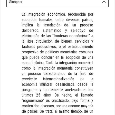
Sinopsis
La integración económica, reconocida por
acuerdos formales entre diversos países,
implica la instalación de un proceso
deliberado, sistemático y selectivo de
eliminación de las “fronteras económicas” a
la libre circulación de bienes, servicios y
factores productivos, o el establecimiento
progresivo de políticas monetarias comunes
que puede concluir en la adopción de una
moneda única. Tanto la integración comercial
como la integración monetaria constituyen
un proceso característico de la fase de
creciente internacionalización de la
economía mundial desarrollada desde la
posguerra y fuertemente acelerada en los
últimos 25 años. De hecho, el llamado
“regionalismo” es practicado, bajo forma y
contenidos diversos, por una enorme mayoría
de países. Se trata, al mismo tiempo, de un