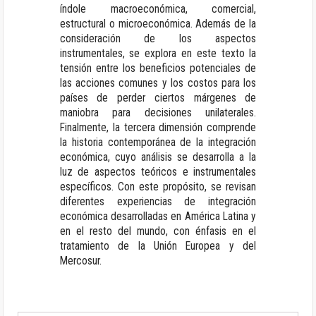
índole macroeconómica, comercial,
estructural o microeconómica. Además de la
consideración de los aspectos
instrumentales, se explora en este texto la
tensión entre los beneficios potenciales de
las acciones comunes y los costos para los
países de perder ciertos márgenes de
maniobra para decisiones unilaterales.
Finalmente, la tercera dimensión comprende
la historia contemporánea de la integración
económica, cuyo análisis se desarrolla a la
luz de aspectos teóricos e instrumentales
específicos. Con este propósito, se revisan
diferentes experiencias de integración
económica desarrolladas en América Latina y
en el resto del mundo, con énfasis en el
tratamiento de la Unión Europea y del
Mercosur.