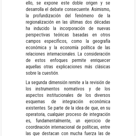
ello, se expone este doble origen y se
desarrolla el debate consecuente. Asimismo,
la profundización del fenómeno de la
regionalización en las últimas dos décadas
ha inducido la incorporación de nuevas
perspectivas teóricas basadas en otros
campos específicos, como la geografía
económica y la economía política de las
relaciones internacionales. La consideración
de estos enfoques permite enriquecer
aquellas otras explicaciones más clásicas
sobre la cuestión.
La segunda dimensión remite a la revisión de
los instrumentos normativos y de los
aspectos institucionales de los diversos
esquemas de integración económica
existentes. Se parte de la idea de que, en su
operatoria, cualquier proceso de integración
es, fundamentalmente, un ejercicio de
coordinación internacional de políticas, entre
las que destacan con mucha fuerza las de