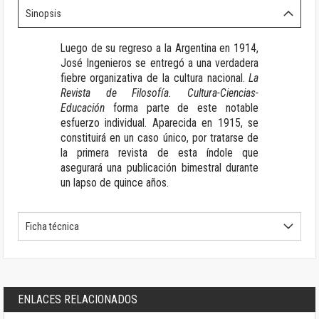
Sinopsis
Luego de su regreso a la Argentina en 1914,
José Ingenieros se entregó a una verdadera
fiebre organizativa de la cultura nacional.
La
Revista de Filosofía. Cultura-Ciencias-
Educación
forma parte de este notable
esfuerzo individual. Aparecida en 1915, se
constituirá en un caso único, por tratarse de
la primera revista de esta índole que
asegurará una publicación bimestral durante
un lapso de quince años.
Ficha técnica
ENLACES RELACIONADOS