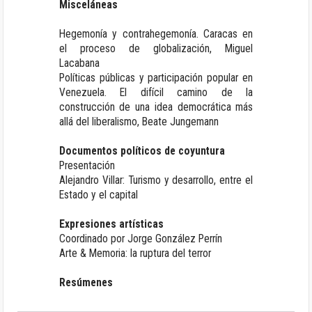
Misceláneas
Hegemonía y contrahegemonía. Caracas en
el proceso de globalización
, Miguel
Lacabana
Políticas públicas y participación popular en
Venezuela. El difícil camino de la
construcción de una idea democrática más
allá del liberalismo
, Beate Jungemann
Documentos políticos de coyuntura
Presentación
Alejandro Villar: Turismo y desarrollo, entre el
Estado y el capital
Expresiones artísticas
Coordinado por Jorge González Perrín
Arte & Memoria: la ruptura del terror
Resúmenes