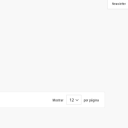
Newsletter
Mostrar
por página