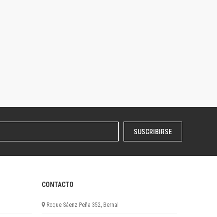
SUSCRIBIRSE
CONTACTO
Roque Sáenz Peña 352, Bernal