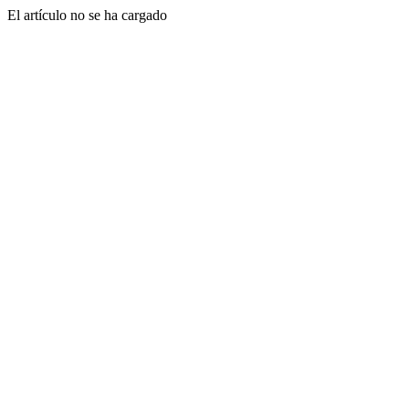
El artículo no se ha cargado