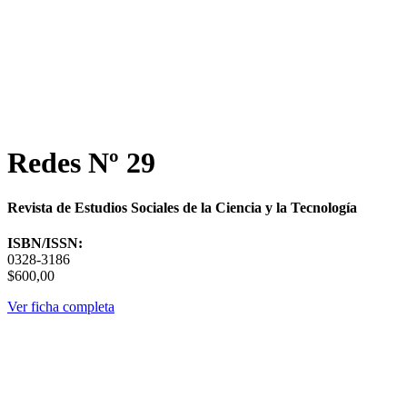
Redes Nº 29
Revista de Estudios Sociales de la Ciencia y la Tecnología
ISBN/ISSN:
0328-3186
$600,00
Ver ficha completa