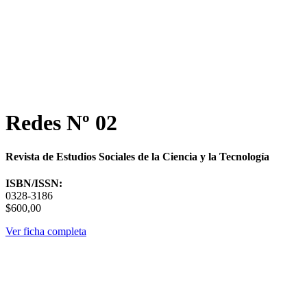
Redes Nº 02
Revista de Estudios Sociales de la Ciencia y la Tecnología
ISBN/ISSN:
0328-3186
$600,00
Ver ficha completa