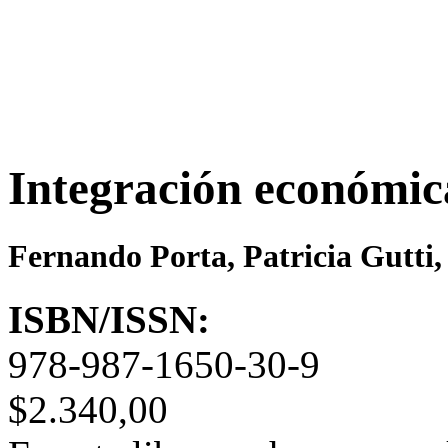
Integración económic
Fernando Porta, Patricia Gutti,
ISBN/ISSN:
978-987-1650-30-9
$2.340,00