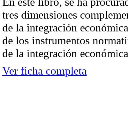
En este libro, se ha procur
tres dimensiones complement
de la integración económica
de los instrumentos normati
de la integración económica
Ver ficha completa