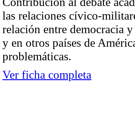
Contribución al debate acad
las relaciones cívico-milita
relación entre democracia y 
y en otros países de Améric
problemáticas.
Ver ficha completa