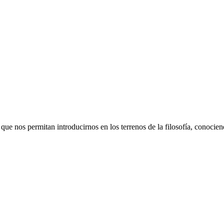
 que nos permitan introducirnos en los terrenos de la filosofía, conocie