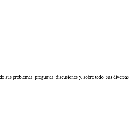
ndo sus problemas, preguntas, discusiones y, sobre todo, sus diversas