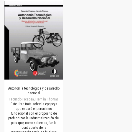
Autonomía tecnológica y desarrollo
nacional
Facundo Picabea, Hernán Thomas
Este libro trata sobre la epopeya
que encaró el peronismo
fundacional con el propósito de
profundizar la industrialización del
país que, como sabemos, fue la
contraparte de la