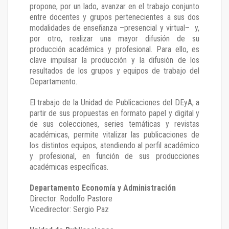
propone, por un lado, avanzar en el trabajo conjunto
entre docentes y grupos pertenecientes a sus dos
modalidades de enseñanza –presencial y virtual– y,
por otro, realizar una mayor difusión de su
producción académica y profesional. Para ello, es
clave impulsar la producción y la difusión de los
resultados de los grupos y equipos de trabajo del
Departamento.
El trabajo de la Unidad de Publicaciones del DEyA
,
a
partir de sus propuestas en formato papel y digital y
de sus colecciones, series temáticas y revistas
académicas, permite vitalizar las publicaciones de
los distintos equipos, atendiendo al perfil académico
y profesional, en función de sus producciones
académicas específicas.
Departamento Economía y Administración
Director: Rodolfo Pastore
Vicedirector: Sergio Paz