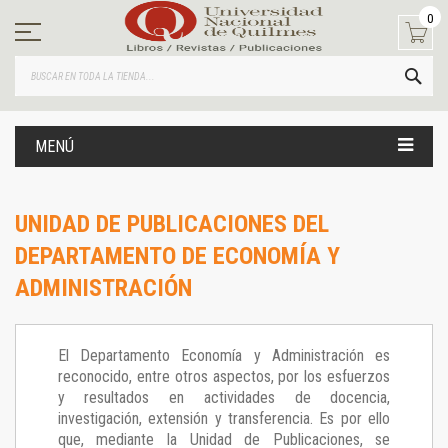
Ir
0
al
contenido
BUS
MENÚ
UNIDAD DE PUBLICACIONES DEL
DEPARTAMENTO DE ECONOMÍA Y
ADMINISTRACIÓN
El Departamento Economía y Administración es
reconocido, entre otros aspectos, por los esfuerzos
y resultados en actividades de docencia,
investigación, extensión y transferencia. Es por ello
que, mediante la Unidad de Publicaciones, se