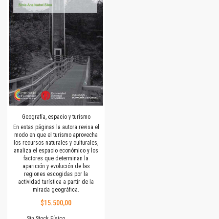
Geografía, espacio y turismo
En estas páginas la autora revisa el
modo en que el turismo aprovecha
los recursos naturales y culturales,
analiza el espacio económico y los
factores que determinan la
aparición y evolución de las
regiones escogidas por la
actividad turística a partir de la
mirada geográfica.
$15.500,00
Sin Stock Físico