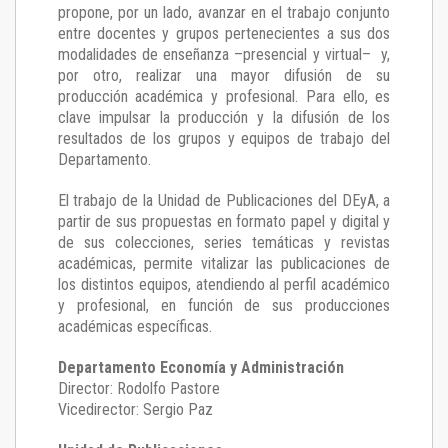
propone, por un lado, avanzar en el trabajo conjunto
entre docentes y grupos pertenecientes a sus dos
modalidades de enseñanza –presencial y virtual– y,
por otro, realizar una mayor difusión de su
producción académica y profesional. Para ello, es
clave impulsar la producción y la difusión de los
resultados de los grupos y equipos de trabajo del
Departamento.
El trabajo de la Unidad de Publicaciones del DEyA
,
a
partir de sus propuestas en formato papel y digital y
de sus colecciones, series temáticas y revistas
académicas, permite vitalizar las publicaciones de
los distintos equipos, atendiendo al perfil académico
y profesional, en función de sus producciones
académicas específicas.
Departamento Economía y Administración
Director: Rodolfo Pastore
Vicedirector: Sergio Paz