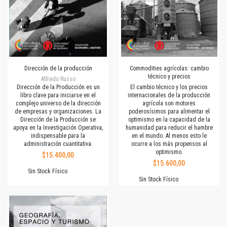
Dirección de la producción
Commodities agrícolas: cambio
técnico y precios
Alfredo Russo
Dirección de la Producción es un
El cambio técnico y los precios
libro clave para iniciarse en el
internacionales de la producción
complejo universo de la dirección
agrícola son motores
de empresas y organizaciones. La
poderosísimos para alimentar el
Dirección de la Producción se
optimismo en la capacidad de la
apoya en la Investigación Operativa,
humanidad para reducir el hambre
indispensable para la
en el mundo. Al menos esto le
administración cuantitativa.
ocurre a los más propensos al
optimismo.
$15.400,00
$15.600,00
Sin Stock Físico
Sin Stock Físico