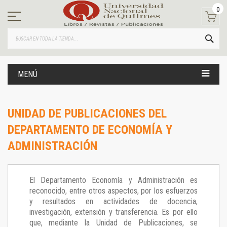
Ir
0
al
contenido
BUS
MENÚ
UNIDAD DE PUBLICACIONES DEL
DEPARTAMENTO DE ECONOMÍA Y
ADMINISTRACIÓN
El Departamento Economía y Administración es
reconocido, entre otros aspectos, por los esfuerzos
y resultados en actividades de docencia,
investigación, extensión y transferencia. Es por ello
que, mediante la Unidad de Publicaciones, se