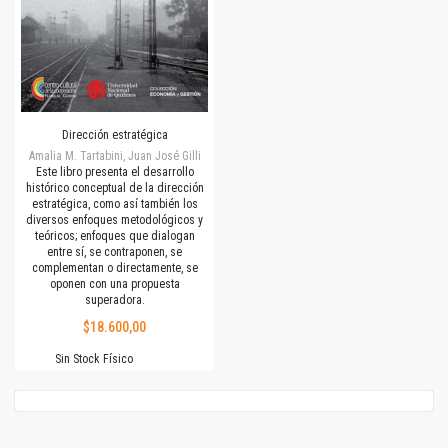
Dirección estratégica
Amalia M. Tartabini, Juan José Gilli
Este libro presenta el desarrollo
histórico conceptual de la dirección
estratégica, como así también los
diversos enfoques metodológicos y
teóricos; enfoques que dialogan
entre sí, se contraponen, se
complementan o directamente, se
oponen con una propuesta
superadora.
$18.600,00
Sin Stock Físico