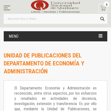
Ir
0
al
contenido
BUS
MENÚ
UNIDAD DE PUBLICACIONES DEL
DEPARTAMENTO DE ECONOMÍA Y
ADMINISTRACIÓN
El Departamento Economía y Administración es
reconocido, entre otros aspectos, por los esfuerzos
y resultados en actividades de docencia,
investigación, extensión y transferencia. Es por ello
que, mediante la Unidad de Publicaciones, se