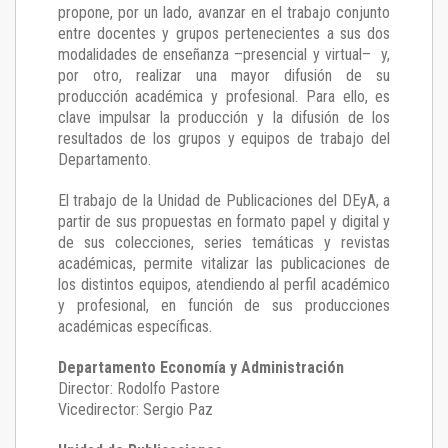
propone, por un lado, avanzar en el trabajo conjunto
entre docentes y grupos pertenecientes a sus dos
modalidades de enseñanza –presencial y virtual– y,
por otro, realizar una mayor difusión de su
producción académica y profesional. Para ello, es
clave impulsar la producción y la difusión de los
resultados de los grupos y equipos de trabajo del
Departamento.
El trabajo de la Unidad de Publicaciones del DEyA
,
a
partir de sus propuestas en formato papel y digital y
de sus colecciones, series temáticas y revistas
académicas, permite vitalizar las publicaciones de
los distintos equipos, atendiendo al perfil académico
y profesional, en función de sus producciones
académicas específicas.
Departamento Economía y Administración
Director: Rodolfo Pastore
Vicedirector: Sergio Paz