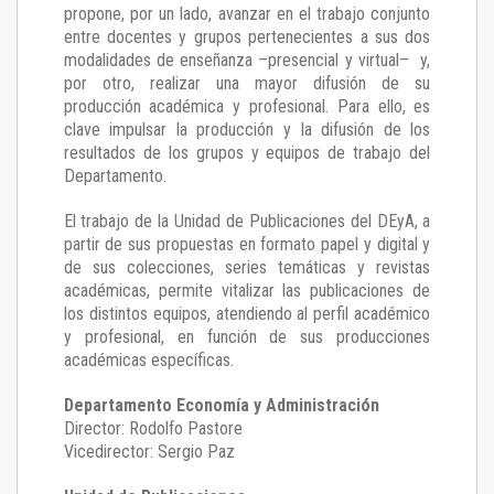
propone, por un lado, avanzar en el trabajo conjunto
entre docentes y grupos pertenecientes a sus dos
modalidades de enseñanza –presencial y virtual– y,
por otro, realizar una mayor difusión de su
producción académica y profesional. Para ello, es
clave impulsar la producción y la difusión de los
resultados de los grupos y equipos de trabajo del
Departamento.
El trabajo de la Unidad de Publicaciones del DEyA
,
a
partir de sus propuestas en formato papel y digital y
de sus colecciones, series temáticas y revistas
académicas, permite vitalizar las publicaciones de
los distintos equipos, atendiendo al perfil académico
y profesional, en función de sus producciones
académicas específicas.
Departamento Economía y Administración
Director: Rodolfo Pastore
Vicedirector: Sergio Paz