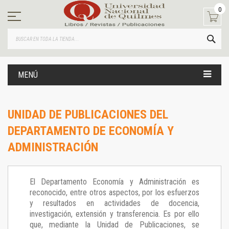
Ir
0
al
contenido
BUS
MENÚ
UNIDAD DE PUBLICACIONES DEL
DEPARTAMENTO DE ECONOMÍA Y
ADMINISTRACIÓN
El Departamento Economía y Administración es
reconocido, entre otros aspectos, por los esfuerzos
y resultados en actividades de docencia,
investigación, extensión y transferencia. Es por ello
que, mediante la Unidad de Publicaciones, se