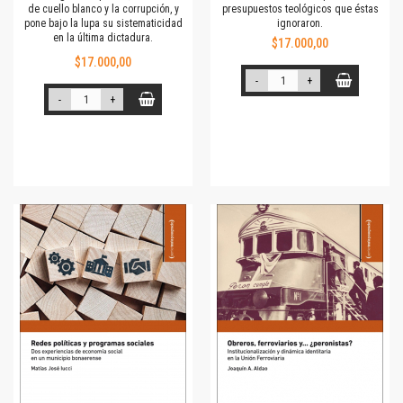
de cuello blanco y la corrupción, y
presupuestos teológicos que éstas
pone bajo la lupa su sistematicidad
ignoraron.
en la última dictadura.
$17.000,00
$17.000,00
-
+
-
+