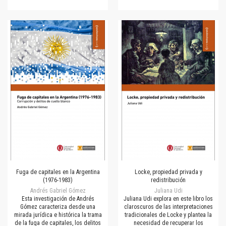
Fuga de capitales en la Argentina
Locke, propiedad privada y
(1976-1983)
redistribución
Andrés Gabriel Gómez
Juliana Udi
Esta investigación de Andrés
Juliana Udi explora en este libro los
Gómez caracteriza desde una
claroscuros de las interpretaciones
mirada jurídica e histórica la trama
tradicionales de Locke y plantea la
de la fuga de capitales, los delitos
necesidad de recuperar los