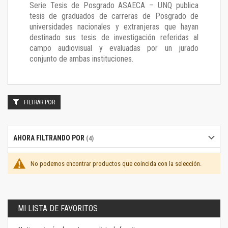
Serie Tesis de Posgrado ASAECA – UNQ publica
tesis de graduados de carreras de Posgrado de
universidades nacionales y extranjeras que hayan
destinado sus tesis de investigación referidas al
campo audiovisual y evaluadas por un jurado
conjunto de ambas instituciones.
FILTRAR POR
AHORA FILTRANDO POR
No podemos encontrar productos que coincida con la selección.
MI LISTA DE FAVORITOS