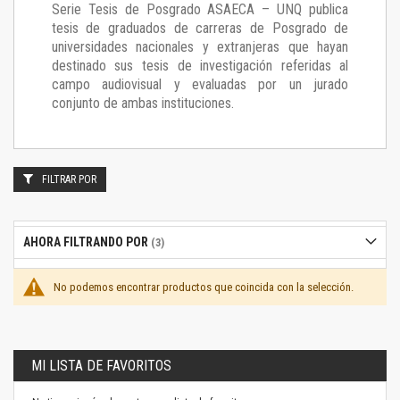
Serie Tesis de Posgrado ASAECA – UNQ publica
tesis de graduados de carreras de Posgrado de
universidades nacionales y extranjeras que hayan
destinado sus tesis de investigación referidas al
campo audiovisual y evaluadas por un jurado
conjunto de ambas instituciones.
FILTRAR POR
AHORA FILTRANDO POR
No podemos encontrar productos que coincida con la selección.
MI LISTA DE FAVORITOS