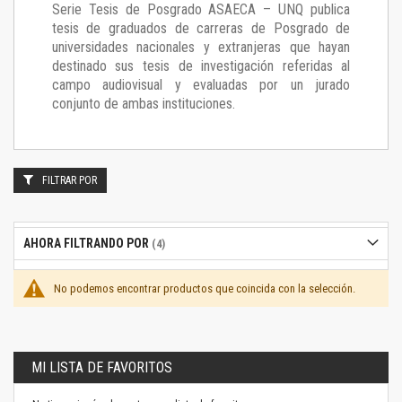
Serie Tesis de Posgrado ASAECA – UNQ publica
tesis de graduados de carreras de Posgrado de
universidades nacionales y extranjeras que hayan
destinado sus tesis de investigación referidas al
campo audiovisual y evaluadas por un jurado
conjunto de ambas instituciones.
FILTRAR POR
AHORA FILTRANDO POR
No podemos encontrar productos que coincida con la selección.
MI LISTA DE FAVORITOS