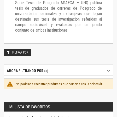
Serie Tesis de Posgrado ASAECA – UNQ publica
tesis de graduados de carreras de Posgrado de
universidades nacionales y extranjeras que hayan
destinado sus tesis de investigación referidas al
campo audiovisual y evaluadas por un jurado
conjunto de ambas instituciones.
FILTRAR POR
AHORA FILTRANDO POR
No podemos encontrar productos que coincida con la selección.
MI LISTA DE FAVORITOS