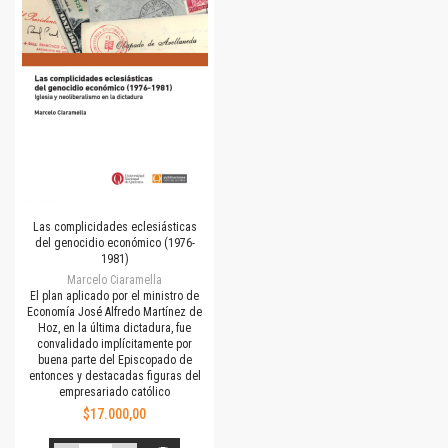
Las complicidades eclesiásticas
del genocidio económico (1976-
1981)
Marcelo Ciaramella
El plan aplicado por el ministro de
Economía José Alfredo Martínez de
Hoz, en la última dictadura, fue
convalidado implícitamente por
buena parte del Episcopado de
entonces y destacadas figuras del
empresariado católico
$17.000,00