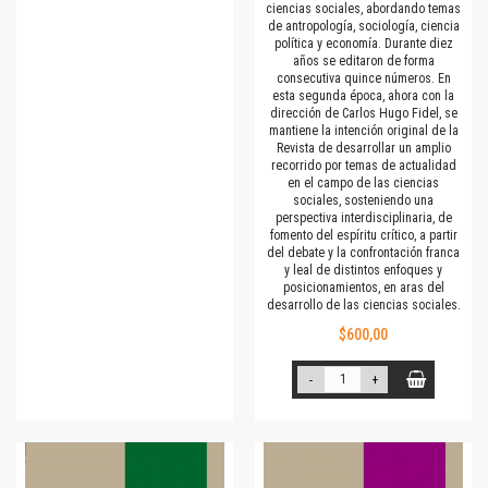
ciencias sociales, abordando temas
de antropología, sociología, ciencia
política y economía. Durante diez
años se editaron de forma
consecutiva quince números. En
esta segunda época, ahora con la
dirección de Carlos Hugo Fidel, se
mantiene la intención original de la
Revista de desarrollar un amplio
recorrido por temas de actualidad
en el campo de las ciencias
sociales, sosteniendo una
perspectiva interdisciplinaria, de
fomento del espíritu crítico, a partir
del debate y la confrontación franca
y leal de distintos enfoques y
posicionamientos, en aras del
desarrollo de las ciencias sociales.
$600,00
-
+