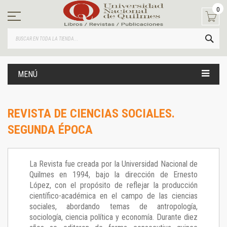
Ir
0
al
contenido
BUS
MENÚ
REVISTA DE CIENCIAS SOCIALES.
SEGUNDA ÉPOCA
La Revista fue creada por la Universidad Nacional de
Quilmes en 1994, bajo la dirección de Ernesto
López, con el propósito de reflejar la producción
científico-académica en el campo de las ciencias
sociales, abordando temas de antropología,
sociología, ciencia política y economía. Durante diez