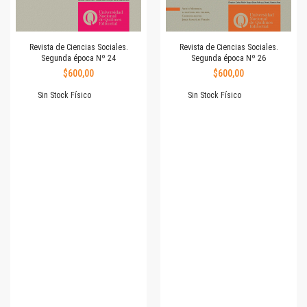
Revista de Ciencias Sociales.
Revista de Ciencias Sociales.
Segunda época Nº 24
Segunda época Nº 26
$600,00
$600,00
Sin Stock Físico
Sin Stock Físico