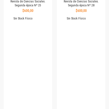
Revista de Ciencias Sociales.
Revista de Ciencias Sociales.
Segunda época Nº 25
Segunda época Nº 28
$600,00
$600,00
Sin Stock Físico
Sin Stock Físico