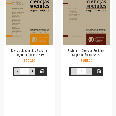
Revista de Ciencias Sociales.
Revista de Ciencias Sociales.
Segunda época Nº 19
Segunda época Nº 22
$600,00
$600,00
-
+
-
+