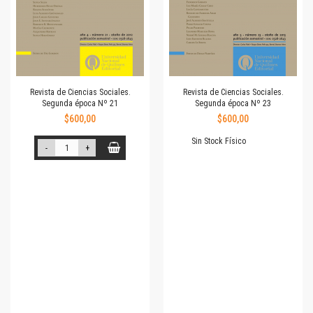
Revista de Ciencias Sociales.
Revista de Ciencias Sociales.
Segunda época Nº 21
Segunda época Nº 23
$600,00
$600,00
Sin Stock Físico
-
+