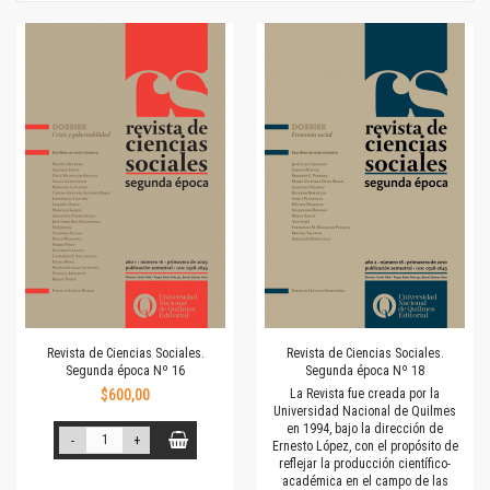
Revista de Ciencias Sociales.
Revista de Ciencias Sociales.
Segunda época Nº 16
Segunda época Nº 18
$600,00
La Revista fue creada por la
Universidad Nacional de Quilmes
en 1994, bajo la dirección de
-
+
Ernesto López, con el propósito de
reflejar la producción científico-
académica en el campo de las