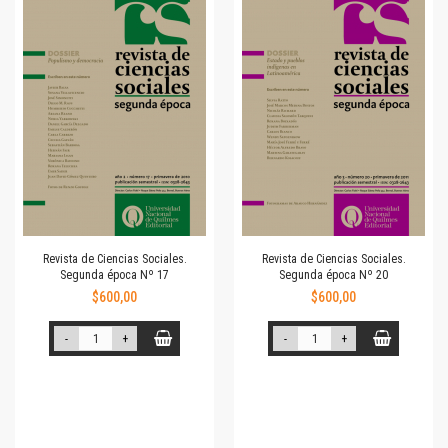
Revista de Ciencias Sociales.
Revista de Ciencias Sociales.
Segunda época Nº 17
Segunda época Nº 20
$600,00
$600,00
-
+
-
+