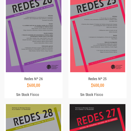
Redes Nº 26
Redes Nº 25
$600,00
$600,00
Sin Stock Físico
Sin Stock Físico