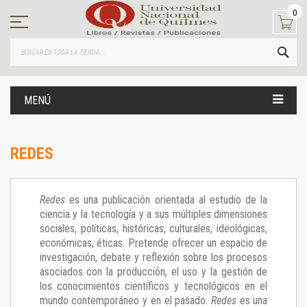
Ir
0
al
contenido
BUS
MENÚ
REDES
Redes
es una publicación orientada al estudio de la
ciencia y la tecnología y a sus múltiples dimensiones
sociales, políticas, históricas, culturales, ideológicas,
económicas, éticas. Pretende ofrecer un espacio de
investigación, debate y reflexión sobre los procesos
asociados con la producción, el uso y la gestión de
los conocimientos científicos y tecnológicos en el
mundo contemporáneo y en el pasado.
Redes
es una