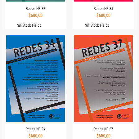
Redes Nº 32
Redes Nº 35
$600,00
$600,00
Sin Stock Físico
Sin Stock Físico
Redes Nº 34
Redes Nº 37
$600,00
$600,00