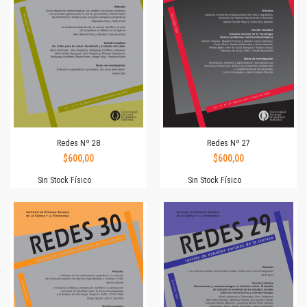
Redes Nº 28
Redes Nº 27
$600,00
$600,00
Sin Stock Físico
Sin Stock Físico