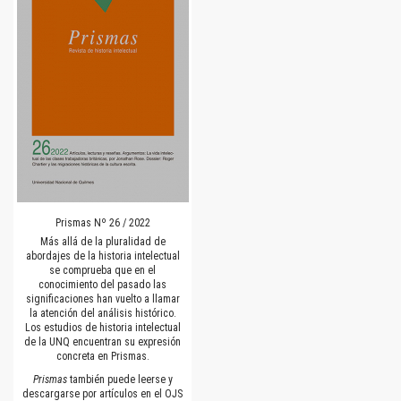
Prismas Nº 26 / 2022
Más allá de la pluralidad de
abordajes de la historia intelectual
se comprueba que en el
conocimiento del pasado las
significaciones han vuelto a llamar
la atención del análisis histórico.
Los estudios de historia intelectual
de la UNQ encuentran su expresión
concreta en Prismas.
Prismas
también puede leerse y
descargarse por artículos en el OJS