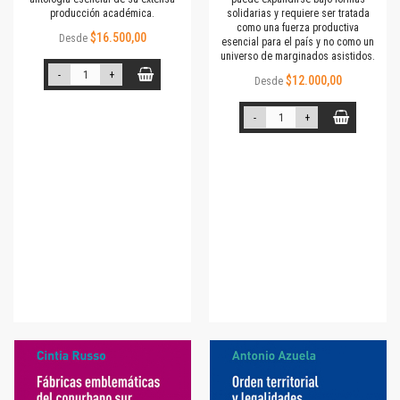
producción académica.
solidarias y requiere ser tratada
como una fuerza productiva
$16.500,00
Desde
esencial para el país y no como un
universo de marginados asistidos.
-
+
$12.000,00
Desde
-
+