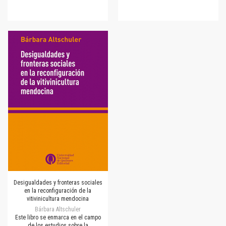
Desigualdades y fronteras sociales
en la reconfiguración de la
vitivinicultura mendocina
Bárbara Altschuler
Este libro se enmarca en el campo
de los estudios sobre la