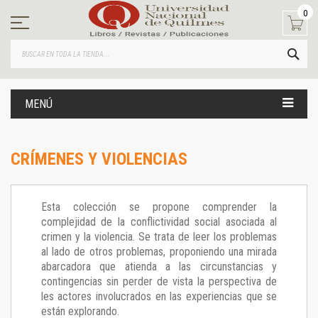
Ir
0
al
contenido
BUS
MENÚ
CRÍMENES Y VIOLENCIAS
Esta colección se propone comprender la
complejidad de la conflictividad social asociada al
crimen y la violencia. Se trata de leer los problemas
al lado de otros problemas, proponiendo una mirada
abarcadora que atienda a las circunstancias y
contingencias sin perder de vista la perspectiva de
les actores involucrados en las experiencias que se
están explorando.