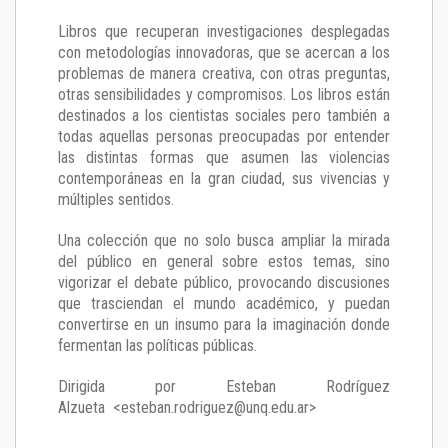
Libros que recuperan investigaciones desplegadas
con metodologías innovadoras, que se acercan a los
problemas de manera creativa, con otras preguntas,
otras sensibilidades y compromisos. Los libros están
destinados a los cientistas sociales pero también a
todas aquellas personas preocupadas por entender
las distintas formas que asumen las violencias
contemporáneas en la gran ciudad, sus vivencias y
múltiples sentidos.
Una colección que no solo busca ampliar la mirada
del público en general sobre estos temas, sino
vigorizar el debate público, provocando discusiones
que trasciendan el mundo académico, y puedan
convertirse en un insumo para la imaginación donde
fermentan las políticas públicas.
Dirigida por Esteban Rodríguez
Alzueta <esteban.rodriguez@unq.edu.ar>