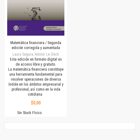
Matemática financiera / Segunda
edición corregida y aumentada
Laura Segura, Néstor Le Clech
Esta edición en formato digital es
de acceso libre y gratuito.
La matemática financiera constituye
una herramienta fundamental para
resolver operaciones de diversa
índole en los ámbitos empresarial y
profesional, así como en la vida
cotidiana.
$0,00
Sin Stock Físico