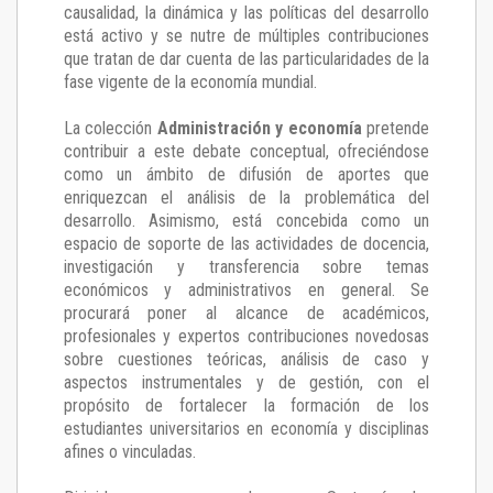
causalidad, la dinámica y las políticas del desarrollo
está activo y se nutre de múltiples contribuciones
que tratan de dar cuenta de las particularidades de la
fase vigente de la economía mundial.
La colección
Administración y economía
pretende
contribuir a este debate conceptual, ofreciéndose
como un ámbito de difusión de aportes que
enriquezcan el análisis de la problemática del
desarrollo. Asimismo, está concebida como un
espacio de soporte de las actividades de docencia,
investigación y transferencia sobre temas
económicos y administrativos en general. Se
procurará poner al alcance de académicos,
profesionales y expertos contribuciones novedosas
sobre cuestiones teóricas, análisis de caso y
aspectos instrumentales y de gestión, con el
propósito de fortalecer la formación de los
estudiantes universitarios en economía y disciplinas
afines o vinculadas.