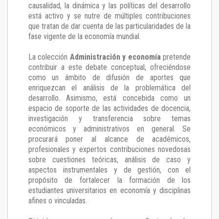
causalidad, la dinámica y las políticas del desarrollo
está activo y se nutre de múltiples contribuciones
que tratan de dar cuenta de las particularidades de la
fase vigente de la economía mundial.
La colección
Administración y economía
pretende
contribuir a este debate conceptual, ofreciéndose
como un ámbito de difusión de aportes que
enriquezcan el análisis de la problemática del
desarrollo. Asimismo, está concebida como un
espacio de soporte de las actividades de docencia,
investigación y transferencia sobre temas
económicos y administrativos en general. Se
procurará poner al alcance de académicos,
profesionales y expertos contribuciones novedosas
sobre cuestiones teóricas, análisis de caso y
aspectos instrumentales y de gestión, con el
propósito de fortalecer la formación de los
estudiantes universitarios en economía y disciplinas
afines o vinculadas.