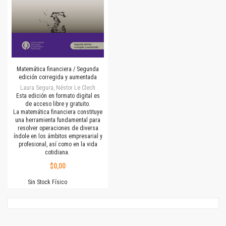
Matemática financiera / Segunda
edición corregida y aumentada
Laura Segura, Néstor Le Clech
Esta edición en formato digital es
de acceso libre y gratuito.
La matemática financiera constituye
una herramienta fundamental para
resolver operaciones de diversa
índole en los ámbitos empresarial y
profesional, así como en la vida
cotidiana.
$0,00
Sin Stock Físico