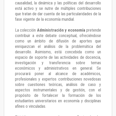
causalidad, la dinámica y las políticas del desarrollo
está activo y se nutre de múltiples contribuciones
que tratan de dar cuenta de las particularidades de la
fase vigente de la economía mundial.
La colección
Administración y economía
pretende
contribuir a este debate conceptual, ofreciéndose
como un ámbito de difusión de aportes que
enriquezcan el análisis de la problemática del
desarrollo. Asimismo, está concebida como un
espacio de soporte de las actividades de docencia,
investigación y transferencia sobre temas
económicos y administrativos en general. Se
procurará poner al alcance de académicos,
profesionales y expertos contribuciones novedosas
sobre cuestiones teóricas, análisis de caso y
aspectos instrumentales y de gestión, con el
propósito de fortalecer la formación de los
estudiantes universitarios en economía y disciplinas
afines o vinculadas.