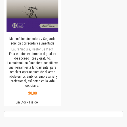
Matemática financiera / Segunda
edición corregida y aumentada
Laura Segura, Néstor Le Clech
Esta edición en formato digital es
de acceso libre y gratuito.
La matemática financiera constituye
una herramienta fundamental para
resolver operaciones de diversa
índole en los ámbitos empresarial y
profesional, así como en la vida
cotidiana.
$0,00
Sin Stock Físico