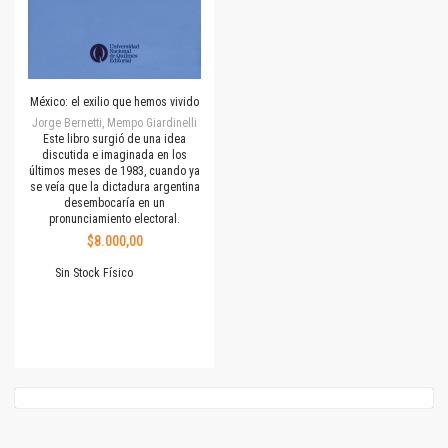
México: el exilio que hemos vivido
Jorge Bernetti, Mempo Giardinelli
Este libro surgió de una idea
discutida e imaginada en los
últimos meses de 1983, cuando ya
se veía que la dictadura argentina
desembocaría en un
pronunciamiento electoral.
$8.000,00
Sin Stock Físico