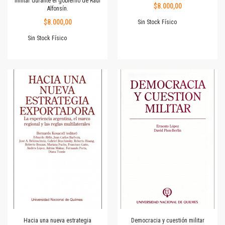
militar durante el gobierno de Raúl
$8.000,00
Alfonsín.
$8.000,00
Sin Stock Físico
Sin Stock Físico
Hacia una nueva estrategia
Democracia y cuestión militar