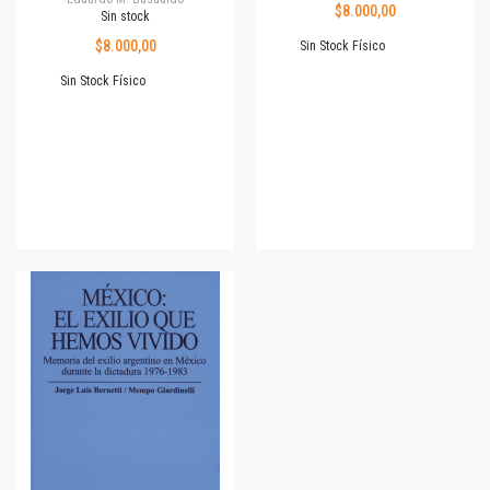
$8.000,00
Sin stock
$8.000,00
Sin Stock Físico
Sin Stock Físico