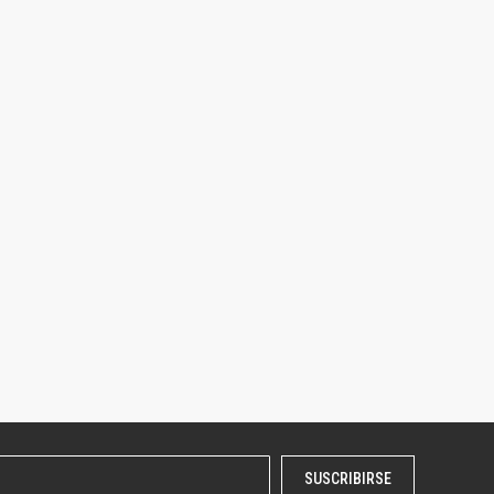
SUSCRIBIRSE