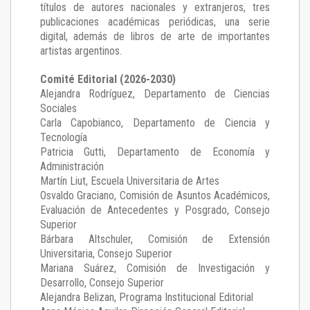
títulos de autores nacionales y extranjeros, tres
publicaciones académicas periódicas, una serie
digital, además de libros de arte de importantes
artistas argentinos.
Comité Editorial (2026-2030)
Alejandra Rodríguez
, Departamento de Ciencias
Sociales
Carla Capobianco
, Departamento de Ciencia y
Tecnología
Patricia Gutti
, Departamento de Economía y
Administración
Martín Liut
, Escuela Universitaria de Artes
Osvaldo Graciano
, Comisión de Asuntos Académicos,
Evaluación de Antecedentes y Posgrado, Consejo
Superior
Bárbara Altschuler
, Comisión de Extensión
Universitaria, Consejo Superior
Mariana Suárez
, Comisión de Investigación y
Desarrollo, Consejo Superior
Alejandra Belizan, Programa Institucional Editorial